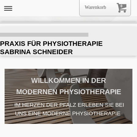
0
Warenkorb
PRAXIS FÜR PHYSIOTHERAPIE
SABRINA SCHNEIDER
WILLKOMMEN IN DER
MODERNEN PHYSIOTHERAPIE
I
IM HERZEN DER PFALZ ERLEBEN SIE BEI
UNS EINE MODERNE PHYSIOTHERAPIE