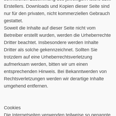
Erstellers. Downloads und Kopien dieser Seite sind
nur für den privaten, nicht kommerziellen Gebrauch
gestattet.
Soweit die Inhalte auf dieser Seite nicht vom
Betreiber erstellt wurden, werden die Urheberrechte
Dritter beachtet. Insbesondere werden Inhalte
Dritter als solche gekennzeichnet. Sollten Sie
trotzdem auf eine Urheberrechtsverletzung
aufmerksam werden, bitten wir um einen
entsprechenden Hinweis. Bei Bekanntwerden von
Rechtsverletzungen werden wir derartige Inhalte
umgehend entfernen.
Cookies
Die Internetseiten verwenden teilweise so genannte