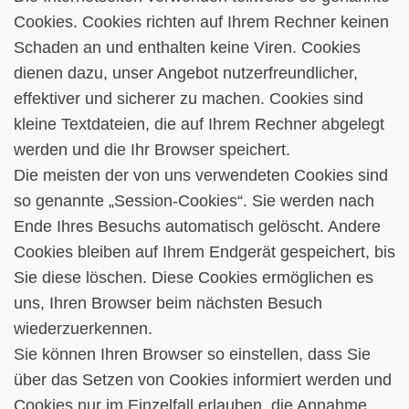
Cookies. Cookies richten auf Ihrem Rechner keinen
Schaden an und enthalten keine Viren. Cookies
dienen dazu, unser Angebot nutzerfreundlicher,
effektiver und sicherer zu machen. Cookies sind
kleine Textdateien, die auf Ihrem Rechner abgelegt
werden und die Ihr Browser speichert.
Die meisten der von uns verwendeten Cookies sind
so genannte „Session-Cookies“. Sie werden nach
Ende Ihres Besuchs automatisch gelöscht. Andere
Cookies bleiben auf Ihrem Endgerät gespeichert, bis
Sie diese löschen. Diese Cookies ermöglichen es
uns, Ihren Browser beim nächsten Besuch
wiederzuerkennen.
Sie können Ihren Browser so einstellen, dass Sie
über das Setzen von Cookies informiert werden und
Cookies nur im Einzelfall erlauben, die Annahme