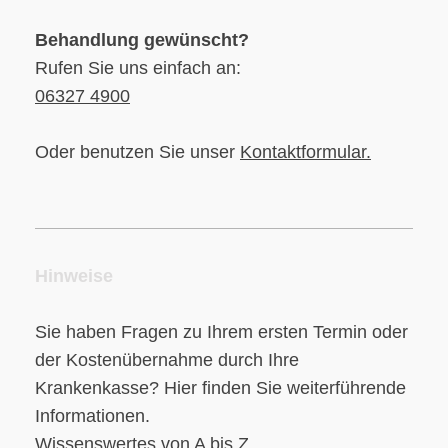
Behandlung gewünscht?
Rufen Sie uns einfach an:
06327 4900
Oder benutzen Sie unser
Kontaktformular
.
Hinweise
Sie haben Fragen zu Ihrem ersten Termin oder
der Kostenübernahme durch Ihre
Krankenkasse? Hier finden Sie weiterführende
Informationen.
Wissenswertes von A bis Z