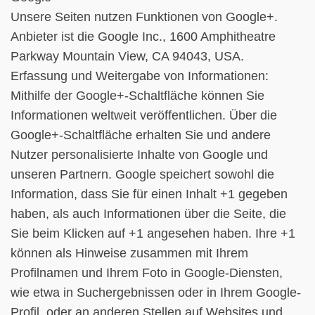
Unsere Seiten nutzen Funktionen von Google+.
Anbieter ist die Google Inc., 1600 Amphitheatre
Parkway Mountain View, CA 94043, USA.
Erfassung und Weitergabe von Informationen:
Mithilfe der Google+-Schaltfläche können Sie
Informationen weltweit veröffentlichen. Über die
Google+-Schaltfläche erhalten Sie und andere
Nutzer personalisierte Inhalte von Google und
unseren Partnern. Google speichert sowohl die
Information, dass Sie für einen Inhalt +1 gegeben
haben, als auch Informationen über die Seite, die
Sie beim Klicken auf +1 angesehen haben. Ihre +1
können als Hinweise zusammen mit Ihrem
Profilnamen und Ihrem Foto in Google-Diensten,
wie etwa in Suchergebnissen oder in Ihrem Google-
Profil, oder an anderen Stellen auf Websites und