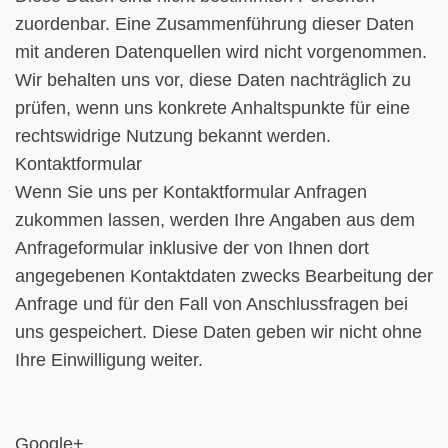
zuordenbar. Eine Zusammenführung dieser Daten
mit anderen Datenquellen wird nicht vorgenommen.
Wir behalten uns vor, diese Daten nachträglich zu
prüfen, wenn uns konkrete Anhaltspunkte für eine
rechtswidrige Nutzung bekannt werden.
Kontaktformular
Wenn Sie uns per Kontaktformular Anfragen
zukommen lassen, werden Ihre Angaben aus dem
Anfrageformular inklusive der von Ihnen dort
angegebenen Kontaktdaten zwecks Bearbeitung der
Anfrage und für den Fall von Anschlussfragen bei
uns gespeichert. Diese Daten geben wir nicht ohne
Ihre Einwilligung weiter.
Google+