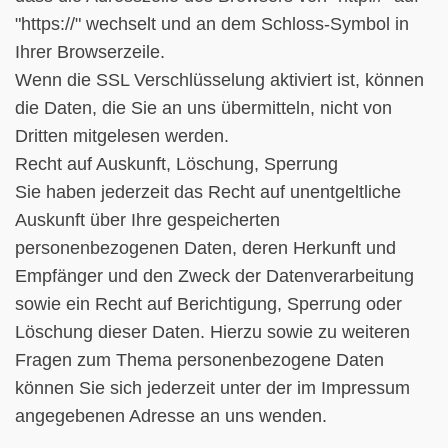
"https://" wechselt und an dem Schloss-Symbol in
Ihrer Browserzeile.
Wenn die SSL Verschlüsselung aktiviert ist, können
die Daten, die Sie an uns übermitteln, nicht von
Dritten mitgelesen werden.
Recht auf Auskunft, Löschung, Sperrung
Sie haben jederzeit das Recht auf unentgeltliche
Auskunft über Ihre gespeicherten
personenbezogenen Daten, deren Herkunft und
Empfänger und den Zweck der Datenverarbeitung
sowie ein Recht auf Berichtigung, Sperrung oder
Löschung dieser Daten. Hierzu sowie zu weiteren
Fragen zum Thema personenbezogene Daten
können Sie sich jederzeit unter der im Impressum
angegebenen Adresse an uns wenden.