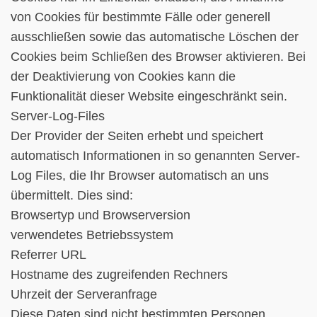
von Cookies für bestimmte Fälle oder generell
ausschließen sowie das automatische Löschen der
Cookies beim Schließen des Browser aktivieren. Bei
der Deaktivierung von Cookies kann die
Funktionalität dieser Website eingeschränkt sein.
Server-Log-Files
Der Provider der Seiten erhebt und speichert
automatisch Informationen in so genannten Server-
Log Files, die Ihr Browser automatisch an uns
übermittelt. Dies sind:
Browsertyp und Browserversion
verwendetes Betriebssystem
Referrer URL
Hostname des zugreifenden Rechners
Uhrzeit der Serveranfrage
Diese Daten sind nicht bestimmten Personen