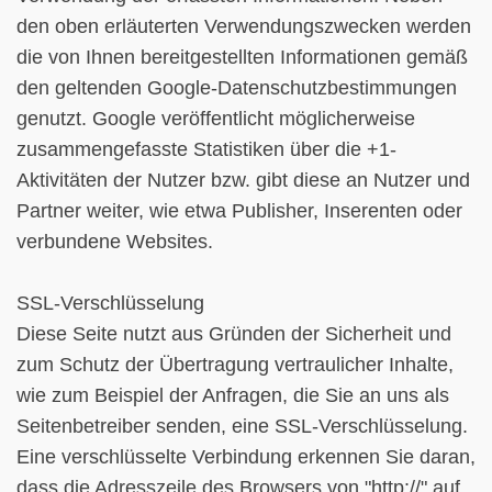
den oben erläuterten Verwendungszwecken werden
die von Ihnen bereitgestellten Informationen gemäß
den geltenden Google-Datenschutzbestimmungen
genutzt. Google veröffentlicht möglicherweise
zusammengefasste Statistiken über die +1-
Aktivitäten der Nutzer bzw. gibt diese an Nutzer und
Partner weiter, wie etwa Publisher, Inserenten oder
verbundene Websites.
SSL-Verschlüsselung
Diese Seite nutzt aus Gründen der Sicherheit und
zum Schutz der Übertragung vertraulicher Inhalte,
wie zum Beispiel der Anfragen, die Sie an uns als
Seitenbetreiber senden, eine SSL-Verschlüsselung.
Eine verschlüsselte Verbindung erkennen Sie daran,
dass die Adresszeile des Browsers von "http://" auf