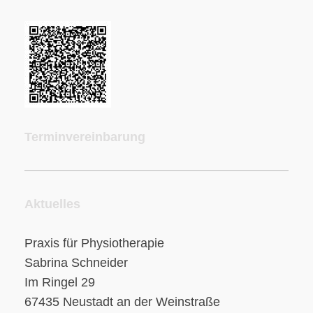
Terminvereinbarung
Aktuelles
Praxis für Physiotherapie
Sabrina Schneider
Im Ringel 29
67435 Neustadt an der Weinstraße