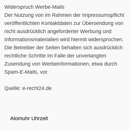
Widerspruch Werbe-Mails
Der Nutzung von im Rahmen der Impressumspflicht
veröffentlichten Kontaktdaten zur Übersendung von
nicht ausdrücklich angeforderter Werbung und
Informationsmaterialien wird hiermit widersprochen.
Die Betreiber der Seiten behalten sich ausdrücklich
rechtliche Schritte im Falle der unverlangten
Zusendung von Werbeinformationen, etwa durch
Spam-E-Mails, vor.
Quelle: e-recht24.de
Atomuhr Uhrzeit