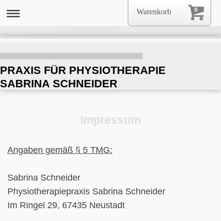
0
Warenkorb
PRAXIS FÜR PHYSIOTHERAPIE
SABRINA SCHNEIDER
Impressum
Angaben gemäß § 5 TMG:
Sabrina Schneider
Physiotherapiepraxis Sabrina Schneider
Im Ringel 29, 67435 Neustadt