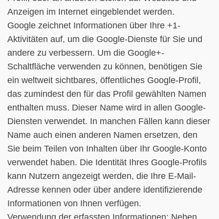
Anzeigen im Internet eingeblendet werden.
Google zeichnet Informationen über Ihre +1-
Aktivitäten auf, um die Google-Dienste für Sie und
andere zu verbessern. Um die Google+-
Schaltfläche verwenden zu können, benötigen Sie
ein weltweit sichtbares, öffentliches Google-Profil,
das zumindest den für das Profil gewählten Namen
enthalten muss. Dieser Name wird in allen Google-
Diensten verwendet. In manchen Fällen kann dieser
Name auch einen anderen Namen ersetzen, den
Sie beim Teilen von Inhalten über Ihr Google-Konto
verwendet haben. Die Identität Ihres Google-Profils
kann Nutzern angezeigt werden, die Ihre E-Mail-
Adresse kennen oder über andere identifizierende
Informationen von Ihnen verfügen.
Verwendung der erfassten Informationen: Neben