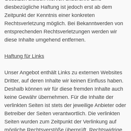
diesbezügliche Haftung ist jedoch erst ab dem
Zeitpunkt der Kenntnis einer konkreten
Rechtsverletzung möglich. Bei Bekanntwerden von
entsprechenden Rechtsverletzungen werden wir
diese Inhalte umgehend entfernen.
Haftung für Links
Unser Angebot enthält Links zu externen Websites
Dritter, auf deren Inhalte wir keinen Einfluss haben.
Deshalb können wir für diese fremden Inhalte auch
keine Gewähr übernehmen. Für die Inhalte der
verlinkten Seiten ist stets der jeweilige Anbieter oder
Betreiber der Seiten verantwortlich. Die verlinkten
Seiten wurden zum Zeitpunkt der Verlinkung auf
mögliche Rechtsverstöße überprüft. Rechtswidrige