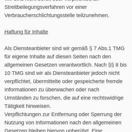
Streitbeilegungsverfahren vor einer
Verbraucherschlichtungsstelle teilzunehmen.
Haftung für Inhalte
Als Diensteanbieter sind wir gemäß § 7 Abs.1 TMG
für eigene Inhalte auf diesen Seiten nach den
allgemeinen Gesetzen verantwortlich. Nach §§ 8 bis
10 TMG sind wir als Diensteanbieter jedoch nicht
verpflichtet, übermittelte oder gespeicherte fremde
Informationen zu überwachen oder nach
Umständen zu forschen, die auf eine rechtswidrige
Tätigkeit hinweisen.
Verpflichtungen zur Entfernung oder Sperrung der
Nutzung von Informationen nach den allgemeinen
Gesetzen bleiben hiervon unberührt. Eine