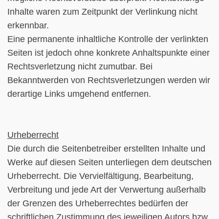
Inhalte waren zum Zeitpunkt der Verlinkung nicht
erkennbar.
Eine permanente inhaltliche Kontrolle der verlinkten
Seiten ist jedoch ohne konkrete Anhaltspunkte einer
Rechtsverletzung nicht zumutbar. Bei
Bekanntwerden von Rechtsverletzungen werden wir
derartige Links umgehend entfernen.
Urheberrecht
Die durch die Seitenbetreiber erstellten Inhalte und
Werke auf diesen Seiten unterliegen dem deutschen
Urheberrecht. Die Vervielfältigung, Bearbeitung,
Verbreitung und jede Art der Verwertung außerhalb
der Grenzen des Urheberrechtes bedürfen der
schriftlichen Zustimmung des jeweiligen Autors bzw.