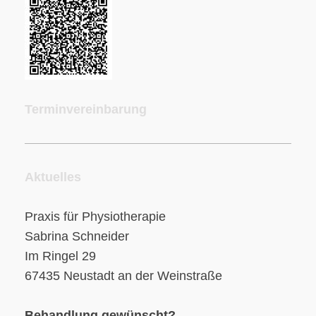
Terminvereinbarung
Aktuelles
Praxis für Physiotherapie
Sabrina Schneider
Im Ringel 29
67435 Neustadt an der Weinstraße
Behandlung gewünscht?