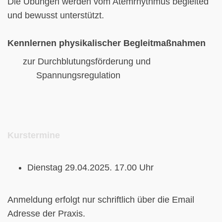
Die Übungen werden vom Atemrhythmus begleited
und bewusst unterstützt.
Kennlernen physikalischer Begleitmaßnahmen
zur Durchblutungsförderung und
Spannungsregulation
Kurstermine
Dienstag 29.04.2025. 17.00 Uhr
Anmeldung erfolgt nur schriftlich über die Email
Adresse der Praxis.