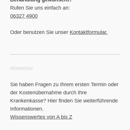
Rufen Sie uns einfach an:
06327 4900
Oder benutzen Sie unser
Kontaktformular
.
Hinweise
Sie haben Fragen zu Ihrem ersten Termin oder
der Kostenübernahme durch Ihre
Krankenkasse? Hier finden Sie weiterführende
Informationen.
Wissenswertes von A bis Z