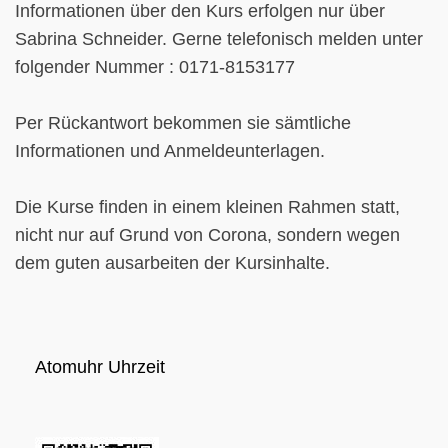
Informationen über den Kurs erfolgen nur über
Sabrina Schneider. Gerne telefonisch melden unter
folgender Nummer : 0171-8153177
Per Rückantwort bekommen sie sämtliche
Informationen und Anmeldeunterlagen.
Die Kurse finden in einem kleinen Rahmen statt,
nicht nur auf Grund von Corona, sondern wegen
dem guten ausarbeiten der Kursinhalte.
Atomuhr Uhrzeit