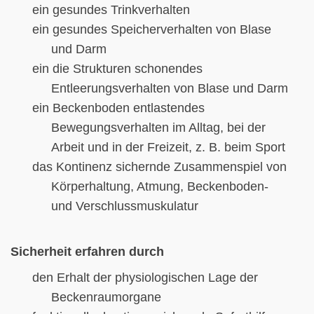
ein gesundes Trinkverhalten
ein gesundes Speicherverhalten von Blase
und Darm
ein die Strukturen schonendes
Entleerungsverhalten von Blase und Darm
ein Beckenboden entlastendes
Bewegungsverhalten im Alltag, bei der
Arbeit und in der Freizeit, z. B. beim Sport
das Kontinenz sichernde Zusammenspiel von
Körperhaltung, Atmung, Beckenboden-
und Verschlussmuskulatur
Sicherheit erfahren durch
den Erhalt der physiologischen Lage der
Beckenraumorgane