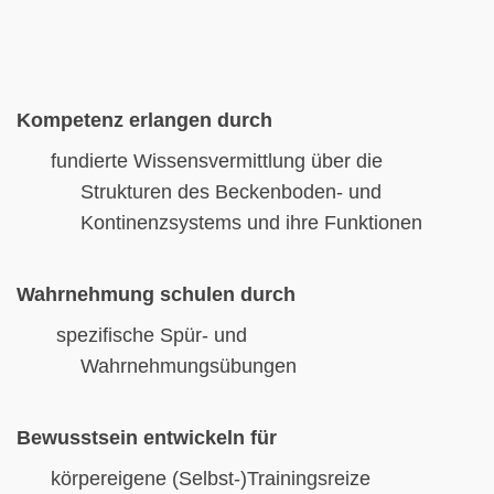
Kompetenz erlangen durch
fundierte Wissensvermittlung über die
Strukturen des Beckenboden- und
Kontinenzsystems und ihre Funktionen
Wahrnehmung schulen durch
spezifische Spür- und
Wahrnehmungsübungen
Bewusstsein entwickeln für
körpereigene (Selbst-)Trainingsreize