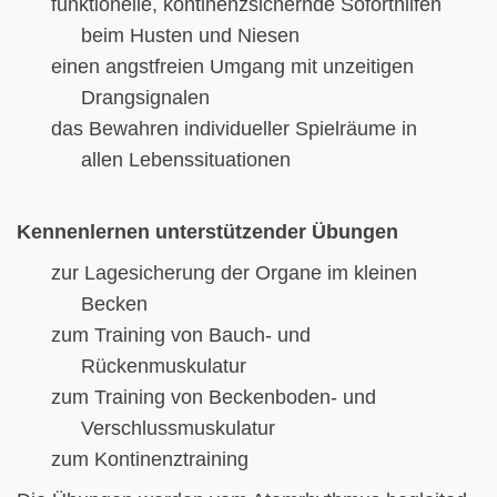
funktionelle
, kontinenzsichernde
Soforthilfen
beim Husten und Niesen
einen angstfreien Umgang mit unzeitigen
Drangsignalen
das Bewahren individueller Spielräume in
allen Lebenssituationen
Kennenlernen unterstützender Übungen
zur Lagesicherung der Organe im kleinen
Becken
zum Training von Bauch- und
Rückenmuskulatur
zum Training von Beckenboden- und
Verschlussmuskulatur
zum Kontinenztraining