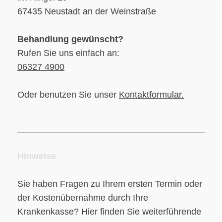
67435 Neustadt an der Weinstraße
Behandlung gewünscht?
Rufen Sie uns einfach an:
06327 4900
Oder benutzen Sie unser
Kontaktformular
.
Hinweise
Sie haben Fragen zu Ihrem ersten Termin oder
der Kostenübernahme durch Ihre
Krankenkasse? Hier finden Sie weiterführende