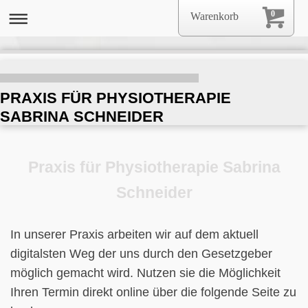
0
Warenkorb
PRAXIS FÜR PHYSIOTHERAPIE
SABRINA SCHNEIDER
Praxis für Physiotherapie Sabrina
Schneider
In unserer Praxis arbeiten wir auf dem aktuell
digitalsten Weg der uns durch den Gesetzgeber
möglich gemacht wird. Nutzen sie die Möglichkeit
Ihren Termin direkt online über die folgende Seite zu