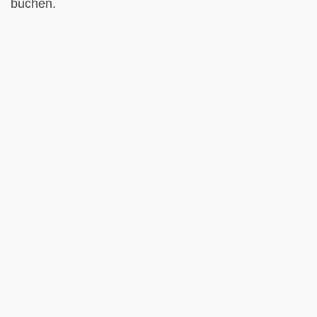
buchen.